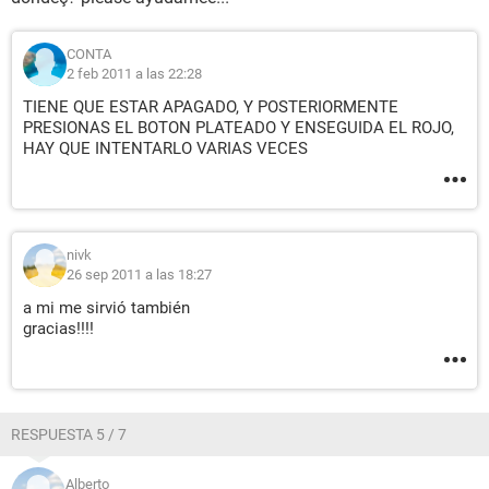
CONTA
2 feb 2011 a las 22:28
TIENE QUE ESTAR APAGADO, Y POSTERIORMENTE
PRESIONAS EL BOTON PLATEADO Y ENSEGUIDA EL ROJO,
HAY QUE INTENTARLO VARIAS VECES
nivk
26 sep 2011 a las 18:27
a mi me sirvió también
gracias!!!!
RESPUESTA 5 / 7
Alberto