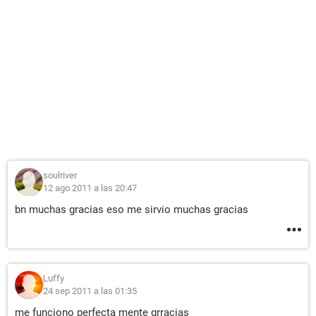
soulriver
12 ago 2011 a las 20:47
bn muchas gracias eso me sirvio muchas gracias
Luffy
24 sep 2011 a las 01:35
me funciono perfecta mente grracias