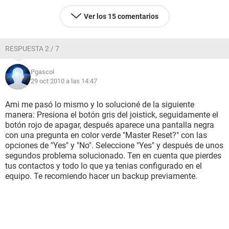
Ver los 15 comentarios
RESPUESTA 2 / 7
Pgascol
29 oct 2010 a las 14:47
Ami me pasó lo mismo y lo solucioné de la siguiente
manera: Presiona el botón gris del joistick, seguidamente el
botón rojo de apagar, después aparece una pantalla negra
con una pregunta en color verde "Master Reset?" con las
opciones de "Yes" y "No". Seleccione "Yes" y después de unos
segundos problema solucionado. Ten en cuenta que pierdes
tus contactos y todo lo que ya tenias configurado en el
equipo. Te recomiendo hacer un backup previamente.