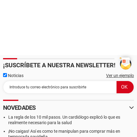
¡SUSCRÍBETE A NUESTRA NEWSLETTER!
Noticias
Ver un ejemplo
NOVEDADES
La regla de los 10 mil pasos. Un cardiólogo explicó lo que es
realmente necesario para la salud
¡No caigas! Así es como te manipulan para comprar más en
temporada navideña