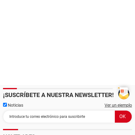
¡SUSCRÍBETE A NUESTRA NEWSLETTER!
Noticias
Ver un ejemplo