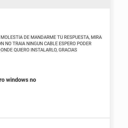
 MOLESTIA DE MANDARME TU RESPUESTA, MIRA
ON NO TRAIA NINGUN CABLE ESPERO PODER
DONDE QUIERO INSTALARLO, GRACIAS
ero windows no