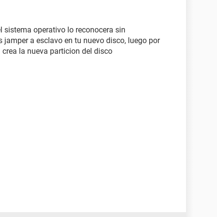
l sistema operativo lo reconocera sin
s jamper a esclavo en tu nuevo disco, luego por
crea la nueva particion del disco