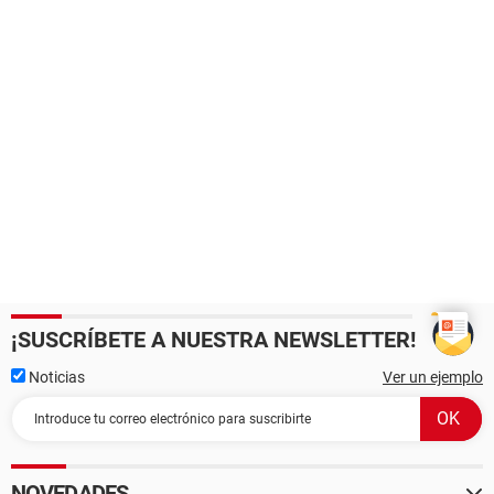
¡SUSCRÍBETE A NUESTRA NEWSLETTER!
Noticias
Ver un ejemplo
NOVEDADES