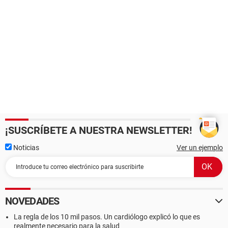
¡SUSCRÍBETE A NUESTRA NEWSLETTER!
Noticias
Ver un ejemplo
NOVEDADES
La regla de los 10 mil pasos. Un cardiólogo explicó lo que es
realmente necesario para la salud