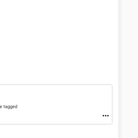
de tagged