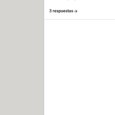
3 respuestas