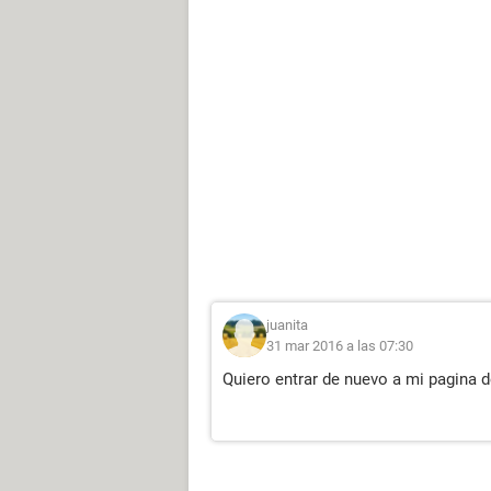
juanita
31 mar 2016 a las 07:30
Quiero entrar de nuevo a mi pagina 