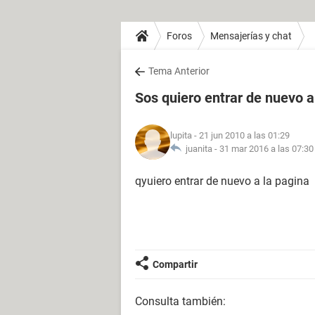
Foros
Mensajerías y chat
Tema Anterior
Sos quiero entrar de nuevo a
lupita
- 21 jun 2010 a las 01:29
juanita -
31 mar 2016 a las 07:30
qyuiero entrar de nuevo a la pagina
Compartir
Consulta también: