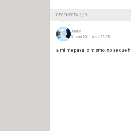
RESPUESTA 2 / 3
Junior
31 ene 2011 a las 23:05
a mi me pasa lo mismo, no se que ha