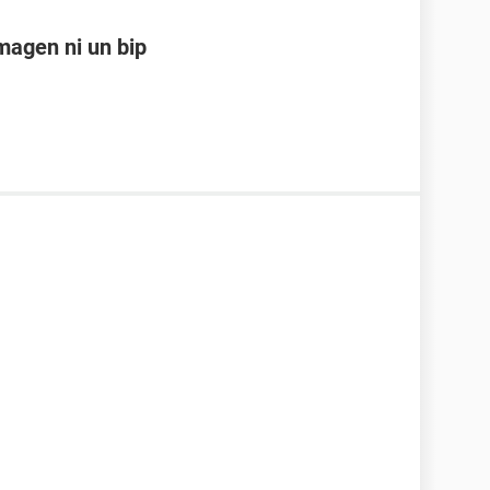
magen ni un bip