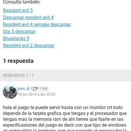
Consulta también:
Resident evil 5
Descargar resident evil 4
Resident evil 4 remake descargar
Gta 5 descargar
Bluestacks 5
Resident evil 2 descargar
1 respuesta
RESPUESTA 1 / 1
juan_dj
1.898
18 jun 2010 a las 20:52
hola el juego te puede servir hasta con un monitor crt todo
depende de la tarjeta grafica que tengas y el procesador que
tengas mas la memoria ram de ahi tienes que fijarte en las
especificasiones del juego es decir con que tipo de windows
es compatible la memoria ram que necesita el procesador la