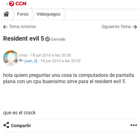
Foros
Videojuegos
Tema Anterior
Siguiente Tema
Resident evil 5
Cerrado
criss
- 18 jun 2010 a las 20:30
juan_dj
-
18 jun 2010 a las 20:52
hola quiero preguntar una cosa la computadora de pantalla
plana con un cpu buenisimo sirve para el resident evil 5
que es el crack
Compartir