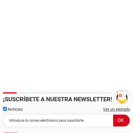
¡SUSCRÍBETE A NUESTRA NEWSLETTER!
Noticias
Ver un ejemplo