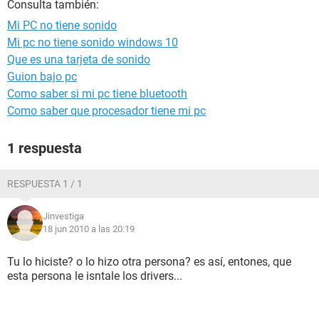
Consulta también:
Mi PC no tiene sonido
Mi pc no tiene sonido windows 10
Que es una tarjeta de sonido
Guion bajo pc
Como saber si mi pc tiene bluetooth
Como saber que procesador tiene mi pc
1 respuesta
RESPUESTA 1 / 1
Jinvestiga
18 jun 2010 a las 20:19
Tu lo hiciste? o lo hizo otra persona? es así, entones, que
esta persona le isntale los drivers...