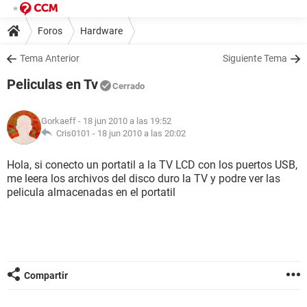
Foros
Hardware
Tema Anterior
Siguiente Tema
Peliculas en Tv
Cerrado
Gorkaeff
- 18 jun 2010 a las 19:52
Cris0101 -
18 jun 2010 a las 20:02
Hola, si conecto un portatil a la TV LCD con los puertos USB,
me leera los archivos del disco duro la TV y podre ver las
pelicula almacenadas en el portatil
Compartir