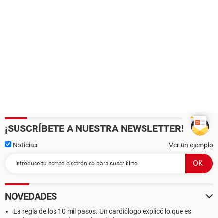
¡SUSCRÍBETE A NUESTRA NEWSLETTER!
Noticias
Ver un ejemplo
NOVEDADES
La regla de los 10 mil pasos. Un cardiólogo explicó lo que es