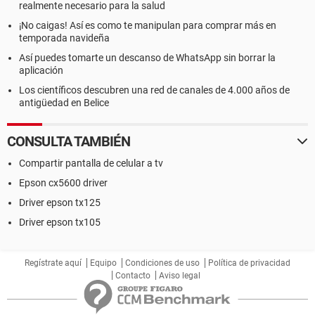
realmente necesario para la salud
¡No caigas! Así es como te manipulan para comprar más en
temporada navideña
Así puedes tomarte un descanso de WhatsApp sin borrar la
aplicación
Los científicos descubren una red de canales de 4.000 años de
antigüedad en Belice
CONSULTA TAMBIÉN
Compartir pantalla de celular a tv
Epson cx5600 driver
Driver epson tx125
Driver epson tx105
Regístrate aquí
Equipo
Condiciones de uso
Política de privacidad
Contacto
Aviso legal