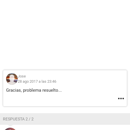
Jose
28 ago 2017 a las 23:46
Gracias, problema resuelto...
RESPUESTA 2 / 2