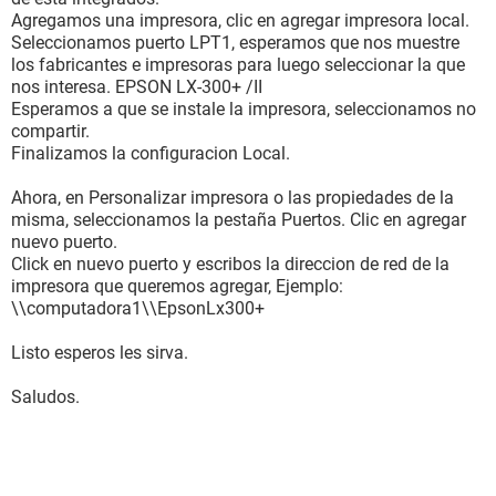
Agregamos una impresora, clic en agregar impresora local.
Seleccionamos puerto LPT1, esperamos que nos muestre
los fabricantes e impresoras para luego seleccionar la que
nos interesa. EPSON LX-300+ /II
Esperamos a que se instale la impresora, seleccionamos no
compartir.
Finalizamos la configuracion Local.
Ahora, en Personalizar impresora o las propiedades de la
misma, seleccionamos la pestaña Puertos. Clic en agregar
nuevo puerto.
Click en nuevo puerto y escribos la direccion de red de la
impresora que queremos agregar, Ejemplo:
\\computadora1\\EpsonLx300+
Listo esperos les sirva.
Saludos.