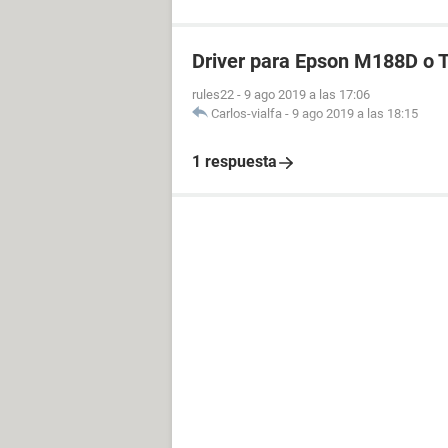
Driver para Epson M188D o
rules22
-
9 ago 2019 a las 17:06
Carlos-vialfa
-
9 ago 2019 a las 18:15
1 respuesta