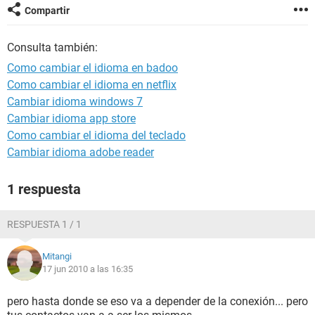
Compartir
Consulta también:
Como cambiar el idioma en badoo
Como cambiar el idioma en netflix
Cambiar idioma windows 7
Cambiar idioma app store
Como cambiar el idioma del teclado
Cambiar idioma adobe reader
1 respuesta
RESPUESTA 1 / 1
Mitangi
17 jun 2010 a las 16:35
pero hasta donde se eso va a depender de la conexión... pero