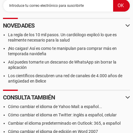
NOVEDADES
La regla de los 10 mil pasos. Un cardiólogo explicó lo que es
realmente necesario para la salud
¡No caigas! Así es como te manipulan para comprar más en
temporada navideña
Así puedes tomarte un descanso de WhatsApp sin borrar la
aplicación
Los científicos descubren una red de canales de 4.000 años de
antigüedad en Belice
CONSULTA TAMBIÉN
Cómo cambiar el idioma de Yahoo Mail: a español...
Cómo cambiar el idioma en Twitter: inglés a español, celular
Cambiar el idioma predeterminado en Outlook: 365, a español
Cómo cambiar el idioma de edición en Word 2007