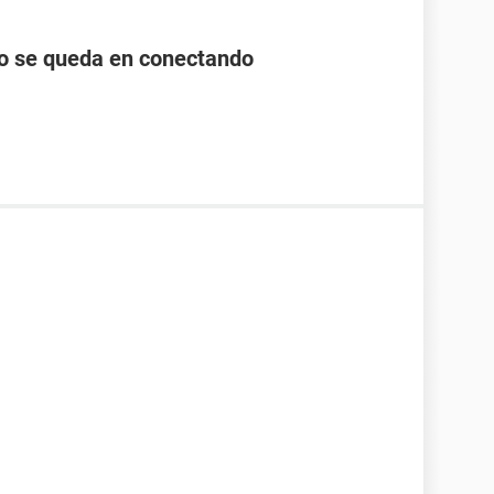
lo se queda en conectando