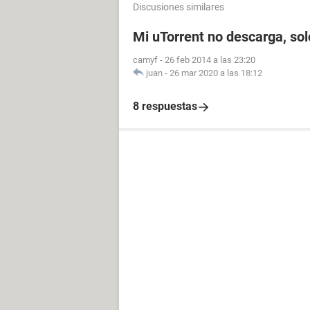
Discusiones similares
Mi uTorrent no descarga, so
camyf
-
26 feb 2014 a las 23:20
juan
-
26 mar 2020 a las 18:12
8 respuestas