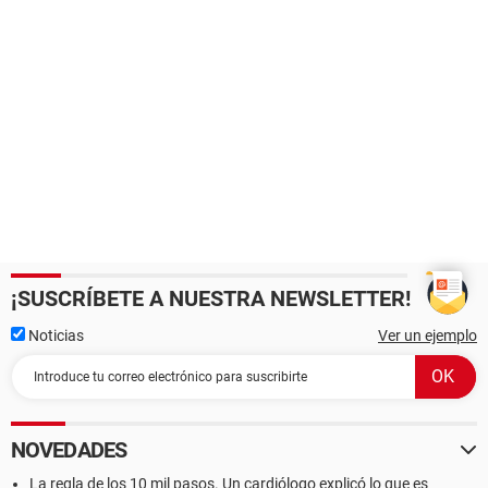
¡SUSCRÍBETE A NUESTRA NEWSLETTER!
Noticias
Ver un ejemplo
NOVEDADES
La regla de los 10 mil pasos. Un cardiólogo explicó lo que es