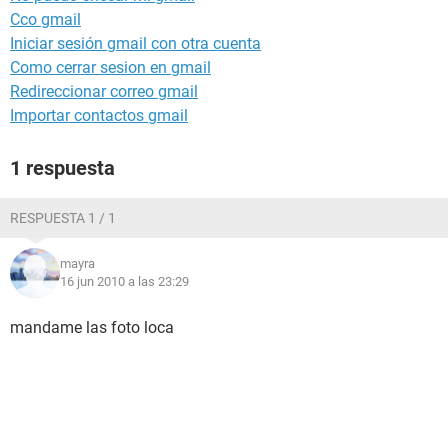
Cco gmail
Iniciar sesión gmail con otra cuenta
Como cerrar sesion en gmail
Redireccionar correo gmail
Importar contactos gmail
1 respuesta
RESPUESTA 1 / 1
mayra
16 jun 2010 a las 23:29
mandame las foto loca