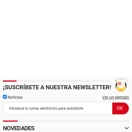
¡SUSCRÍBETE A NUESTRA NEWSLETTER!
Noticias
Ver un ejemplo
NOVEDADES