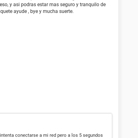
so, y asi podras estar mas seguro y tranquilo de
 quete ayude , bye y mucha suerte.
 intenta conectarse a mi red pero a los 5 segundos