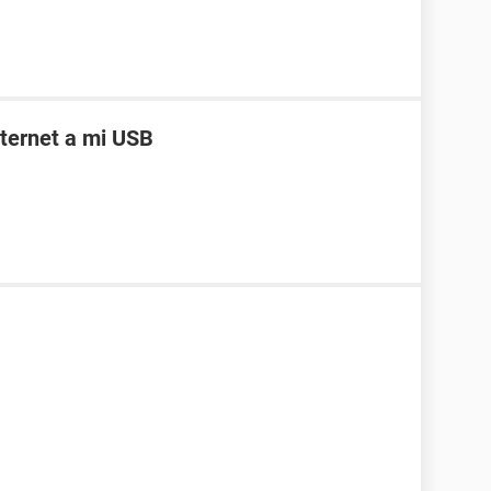
ternet a mi USB