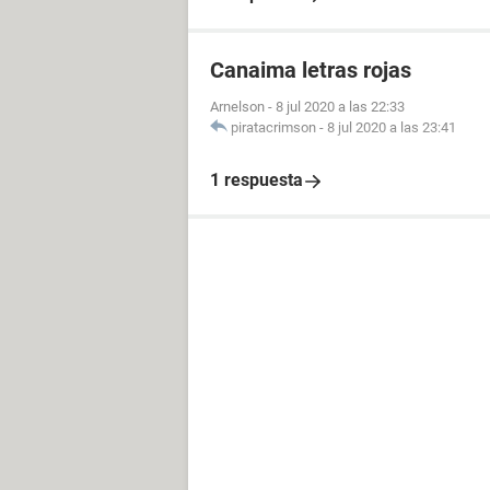
Canaima letras rojas
Arnelson
-
8 jul 2020 a las 22:33
piratacrimson
-
8 jul 2020 a las 23:41
1 respuesta