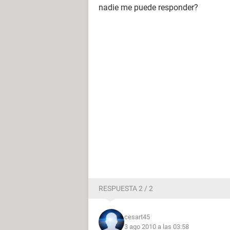
nadie me puede responder?
RESPUESTA 2 / 2
cesart45
3 ago 2010 a las 03:58