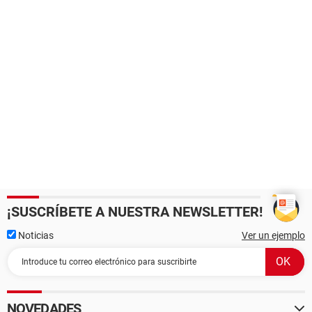
¡SUSCRÍBETE A NUESTRA NEWSLETTER!
Noticias
Ver un ejemplo
NOVEDADES