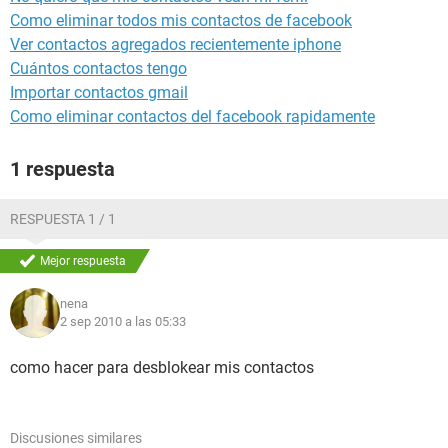
Como eliminar todos mis contactos de facebook
Ver contactos agregados recientemente iphone
Cuántos contactos tengo
Importar contactos gmail
Como eliminar contactos del facebook rapidamente
1 respuesta
RESPUESTA 1 / 1
Mejor respuesta
nena
2 sep 2010 a las 05:33
como hacer para desblokear mis contactos
Discusiones similares