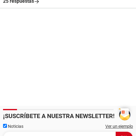
25 respuestas
¡SUSCRÍBETE A NUESTRA NEWSLETTER!
Noticias
Ver un ejemplo