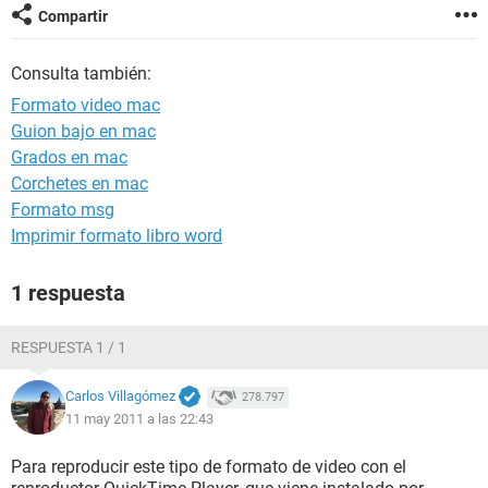
Compartir
Consulta también:
Formato video mac
Guion bajo en mac
Grados en mac
Corchetes en mac
Formato msg
Imprimir formato libro word
1 respuesta
RESPUESTA 1 / 1
Carlos Villagómez
278.797
11 may 2011 a las 22:43
Para reproducir este tipo de formato de video con el