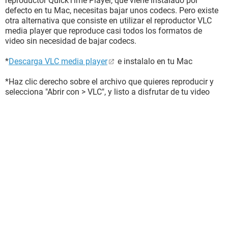
reproductor QuickTime Player, que viene instalado por
defecto en tu Mac, necesitas bajar unos codecs. Pero existe
otra alternativa que consiste en utilizar el reproductor VLC
media player que reproduce casi todos los formatos de
video sin necesidad de bajar codecs.
*
Descarga VLC media player
e instalalo en tu Mac
*Haz clic derecho sobre el archivo que quieres reproducir y
selecciona "Abrir con > VLC", y listo a disfrutar de tu video