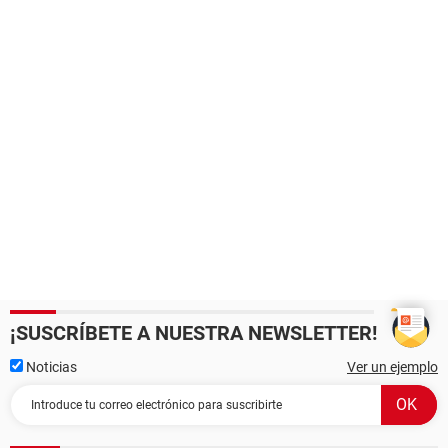
¡SUSCRÍBETE A NUESTRA NEWSLETTER!
Noticias
Ver un ejemplo