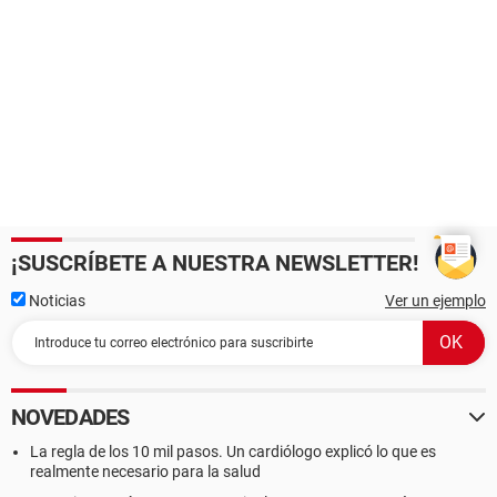
¡SUSCRÍBETE A NUESTRA NEWSLETTER!
Noticias
Ver un ejemplo
NOVEDADES
La regla de los 10 mil pasos. Un cardiólogo explicó lo que es
realmente necesario para la salud