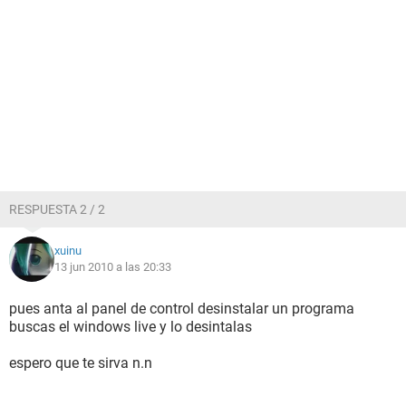
RESPUESTA 2 / 2
xuinu
13 jun 2010 a las 20:33
pues anta al panel de control desinstalar un programa
buscas el windows live y lo desintalas
espero que te sirva n.n