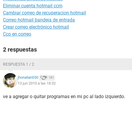
Eliminar cuenta hotmail ccm
Cambiar correo de recuperacion hotmail
Correo hotmail bandeja de entrada
Crear correo electrónico hotmail
Cco en correo
2 respuestas
RESPUESTA 1 / 2
jhonatan030
181
13 jun 2010 a las 18:32
ve a agregar o quitar programas en mi pc al lado izquierdo.