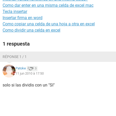
Como dar enter en una misma celda de excel mac
Tecla insertar
Insertar firma en word
Como copiar una celda de una hoja a otra en excel
Como dividir una celda en excel
1 respuesta
RÉPONSE 1 / 1
Patoke
3
11 jun 2010 à 17:50
solo si las dividis con un "SI"