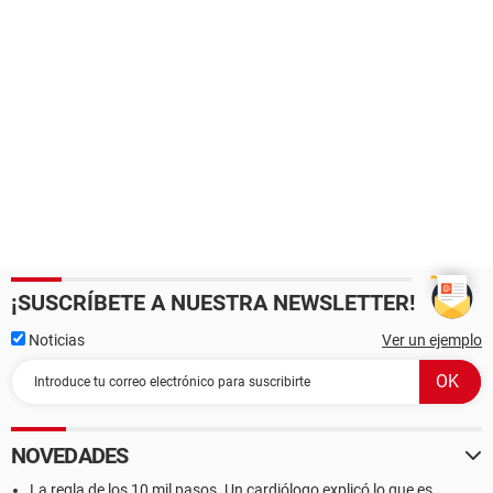
¡SUSCRÍBETE A NUESTRA NEWSLETTER!
Noticias
Ver un ejemplo
NOVEDADES
La regla de los 10 mil pasos. Un cardiólogo explicó lo que es