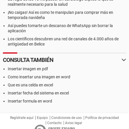
realmente necesario para la salud
¡No caigas! Así es como te manipulan para comprar más en
temporada navideña
Así puedes tomarte un descanso de WhatsApp sin borrar la
aplicación
Los científicos descubren una red de canales de 4.000 años de
antigüedad en Belice
CONSULTA TAMBIÉN
Insertar imagen en pdf
Como insertar una imagen en word
Que es una celda en excel
Insertar fecha del sistema en excel
Insertar formula en word
Regístrate aquí
Equipo
Condiciones de uso
Política de privacidad
Contacto
Aviso legal