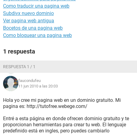
Como traducir una pagina web
Subdivx nuevo dominio
Ver pagina web antigua
Bocetos de una pagina web
Como bloquear una pagina web
1 respuesta
RESPUESTA 1 / 1
faucondufeu
11 jun 2010 a las 20:03
Hola yo cree mi pagina web en un dominio gratuito. Mi
pagina es: http://tutofree.webege.com/
Entré a esta página en donde ofrecen dominio gratuito y te
proporcionan herramientas para crear tu web. El lenguaje
predefinido está en ingles, pero puedes cambiarlo