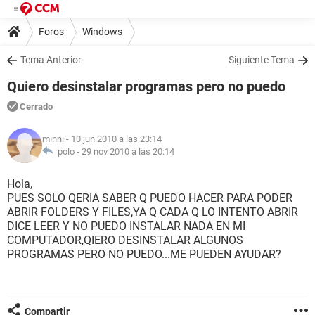
Foros
Windows
Tema Anterior
Siguiente Tema
Quiero desinstalar programas pero no puedo
Cerrado
minni
- 10 jun 2010 a las 23:14
polo -
29 nov 2010 a las 20:14
Hola,
PUES SOLO QERIA SABER Q PUEDO HACER PARA PODER
ABRIR FOLDERS Y FILES,YA Q CADA Q LO INTENTO ABRIR
DICE LEER Y NO PUEDO INSTALAR NADA EN MI
COMPUTADOR,QIERO DESINSTALAR ALGUNOS
PROGRAMAS PERO NO PUEDO...ME PUEDEN AYUDAR?
Compartir