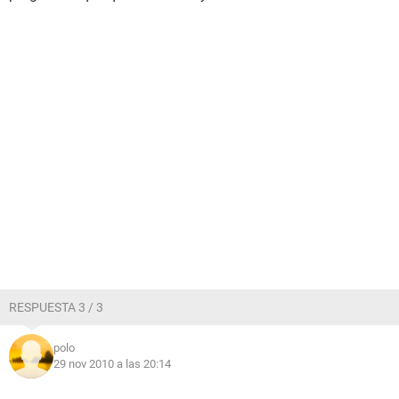
RESPUESTA 3 / 3
polo
29 nov 2010 a las 20:14