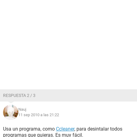
RESPUESTA 2 / 3
Nauj
11 sep 2010 a las 21:22
Usa un programa, como
Ccleaner
, para desintalar todos
programas que quieras. Es muy fácil.