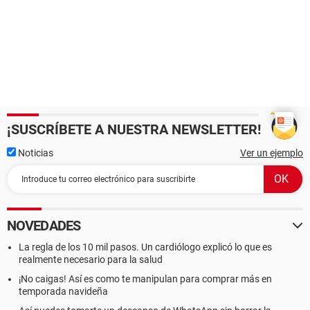
¡SUSCRÍBETE A NUESTRA NEWSLETTER!
Noticias
Ver un ejemplo
NOVEDADES
La regla de los 10 mil pasos. Un cardiólogo explicó lo que es
realmente necesario para la salud
¡No caigas! Así es como te manipulan para comprar más en
temporada navideña