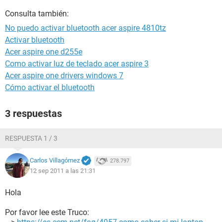
Consulta también:
No puedo activar bluetooth acer aspire 4810tz
Activar bluetooth
Acer aspire one d255e
Como activar luz de teclado acer aspire 3
Acer aspire one drivers windows 7
Cómo activar el bluetooth
3 respuestas
RESPUESTA 1 / 3
Carlos Villagómez
278.797
12 sep 2011 a las 21:31
Hola
Por favor lee este Truco: