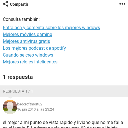
Compartir
Consulta también:
Entra aca y comenta sobre los mejores windows
Mejores móviles gaming
Mejores antivirus gratis
Los mejores podcast de spotify
Cuando se creo windows
Mejores relojes inteligentes
1 respuesta
RESPUESTA 1 / 1
badcroftmort82
16 jun 2010 a las 23:24
el mejor a mi punto de vista rapido y liviano que no me falla