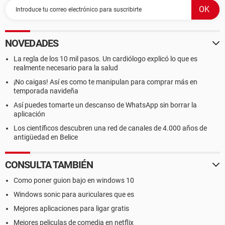
NOVEDADES
La regla de los 10 mil pasos. Un cardiólogo explicó lo que es
realmente necesario para la salud
¡No caigas! Así es como te manipulan para comprar más en
temporada navideña
Así puedes tomarte un descanso de WhatsApp sin borrar la
aplicación
Los científicos descubren una red de canales de 4.000 años de
antigüedad en Belice
CONSULTA TAMBIÉN
Como poner guion bajo en windows 10
Windows sonic para auriculares que es
Mejores aplicaciones para ligar gratis
Mejores peliculas de comedia en netflix