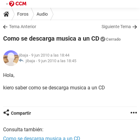
Foros
Audio
Tema Anterior
Siguiente Tema
Como se descarga musica a un CD
Cerrado
jibaja
- 9 jun 2010 a las 18:44
jibaja -
9 jun 2010 a las 18:45
Hola,
kiero saber como se descarga musica a un CD
Compartir
Consulta también:
Como se descarga musica a un CD