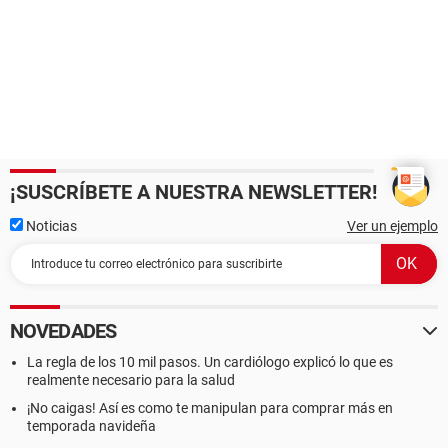
¡SUSCRÍBETE A NUESTRA NEWSLETTER!
Noticias
Ver un ejemplo
NOVEDADES
La regla de los 10 mil pasos. Un cardiólogo explicó lo que es
realmente necesario para la salud
¡No caigas! Así es como te manipulan para comprar más en
temporada navideña