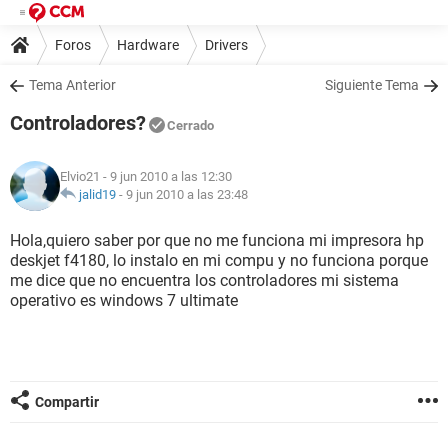
Foros
Hardware
Drivers
Tema Anterior
Siguiente Tema
Controladores?
Cerrado
Elvio21
- 9 jun 2010 a las 12:30
jalid19
-
9 jun 2010 a las 23:48
Hola,quiero saber por que no me funciona mi impresora hp
deskjet f4180, lo instalo en mi compu y no funciona porque
me dice que no encuentra los controladores mi sistema
operativo es windows 7 ultimate
Compartir