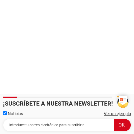
¡SUSCRÍBETE A NUESTRA NEWSLETTER!
Noticias
Ver un ejemplo