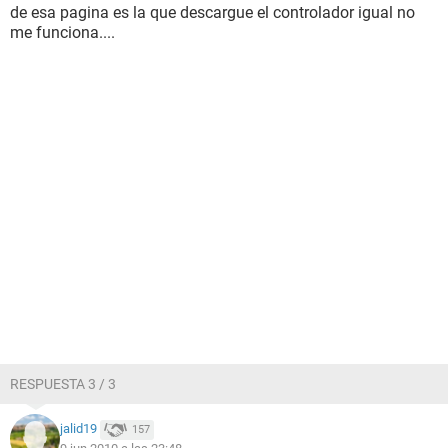
de esa pagina es la que descargue el controlador igual no
me funciona....
RESPUESTA 3 / 3
jalid19
157