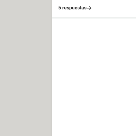
5 respuestas