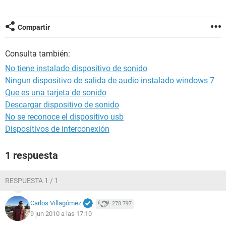
Compartir
Consulta también:
No tiene instalado dispositivo de sonido
Ningun dispositivo de salida de audio instalado windows 7
Que es una tarjeta de sonido
Descargar dispositivo de sonido
No se reconoce el dispositivo usb
Dispositivos de interconexión
1 respuesta
RESPUESTA 1 / 1
Carlos Villagómez
278.797
9 jun 2010 a las 17:10