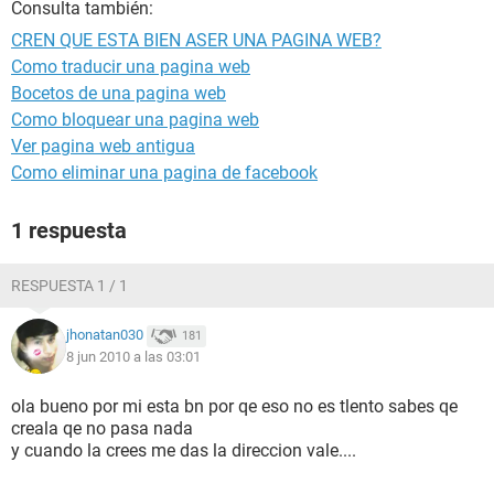
Consulta también:
CREN QUE ESTA BIEN ASER UNA PAGINA WEB?
Como traducir una pagina web
Bocetos de una pagina web
Como bloquear una pagina web
Ver pagina web antigua
Como eliminar una pagina de facebook
1 respuesta
RESPUESTA 1 / 1
jhonatan030
181
8 jun 2010 a las 03:01
ola bueno por mi esta bn por qe eso no es tlento sabes qe
creala qe no pasa nada
y cuando la crees me das la direccion vale....