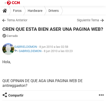
Foros
Hardware
Drivers
Tema Anterior
Siguiente Tema
CREN QUE ESTA BIEN ASER UNA PAGINA WEB?
Cerrado
GABRIELDEMON
- 8 jun 2010 a las 02:58
GABRIELDEMON
-
8 jun 2010 a las 03:23
Hola,
QUE OPINAN DE QUE AGA UNA PAGINA WEB DE
antireggaeton?
Compartir