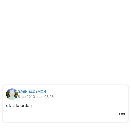
GABRIELDEMON
8 jun 2010 a las 03:23
ok a la orden