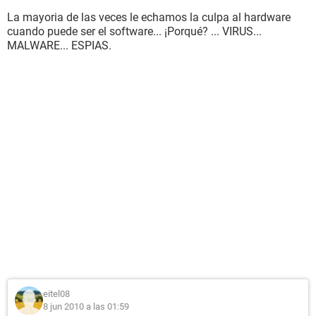
La mayoria de las veces le echamos la culpa al hardware
cuando puede ser el software... ¡Porqué? ... VIRUS...
MALWARE... ESPIAS.
eitel08
8 jun 2010 a las 01:59