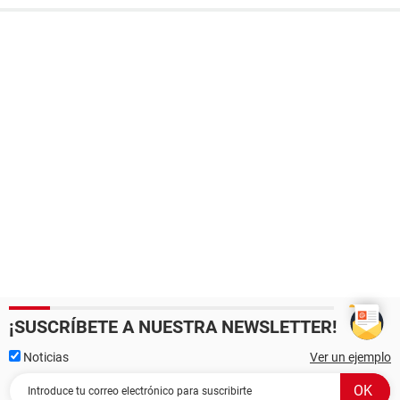
¡SUSCRÍBETE A NUESTRA NEWSLETTER!
Noticias
Ver un ejemplo