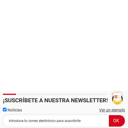
¡SUSCRÍBETE A NUESTRA NEWSLETTER!
Noticias
Ver un ejemplo