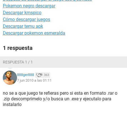
Pokemon negro descargar
Descargar kmspico
Cómo descargar juegos
Descargar temu apk
Descargar pokemon esmeralda
1 respuesta
RESPUESTA 1 / 1
888ger888
363
7 jun 2010 a las 01:11
no se a que juego te refieras pero si esta en formato .rar o
.zip descomprimelo y/o busca un .exe y ejecutalo para
instalarlo