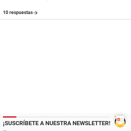
10 respuestas
¡SUSCRÍBETE A NUESTRA NEWSLETTER!