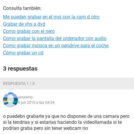
Consulta también:
Me pueden grabar en el msj con la cam d otro
Grabar de vhs a dvd
Como grabar con el nero
Como grabar la pantalla del ordenador con audio
Como grabar música en un pendrive para el coche
Cómo grabar un cd
3 respuestas
RESPUESTA 1 / 3
anonimo
6 jun 2010 a las 04:54
o puedebn grabarte ya que no dispones de una camara pero
si la tendrias y si estarias haciendo la videollamada si te
podrian graba pero sin tener webcam no