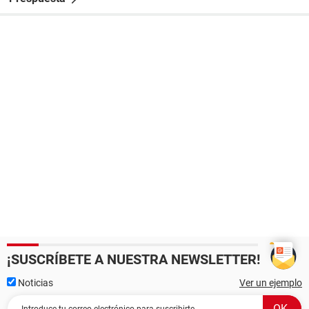
¡SUSCRÍBETE A NUESTRA NEWSLETTER!
Noticias
Ver un ejemplo