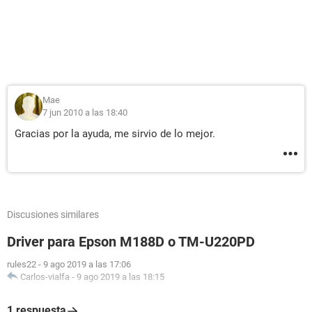
Mae
7 jun 2010 a las 18:40
Gracias por la ayuda, me sirvio de lo mejor.
Discusiones similares
Driver para Epson M188D o TM-U220PD
rules22
-
9 ago 2019 a las 17:06
Carlos-vialfa
-
9 ago 2019 a las 18:15
1 respuesta