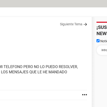
Siguiente Tema
¡SU
NEW
Noti
I TELEFONO PERO NO LO PUEDO RESOLVER,
 LOS MENSAJES QUE LE HE MANDADO