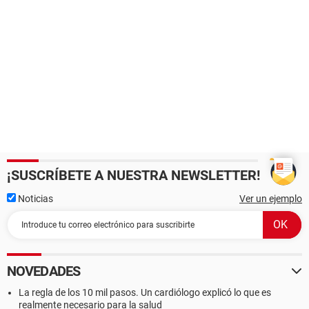
¡SUSCRÍBETE A NUESTRA NEWSLETTER!
Noticias
Ver un ejemplo
NOVEDADES
La regla de los 10 mil pasos. Un cardiólogo explicó lo que es
realmente necesario para la salud