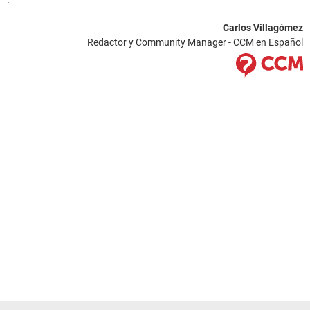
Carlos Villagómez
Redactor y Community Manager - CCM en Español