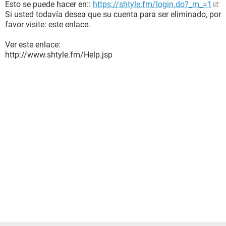
Esto se puede hacer en::
https://shtyle.fm/login.do?_m_=1
Si usted todavía desea que su cuenta para ser eliminado, por
favor visite: este enlace.
Ver este enlace:
http://www.shtyle.fm/Help.jsp