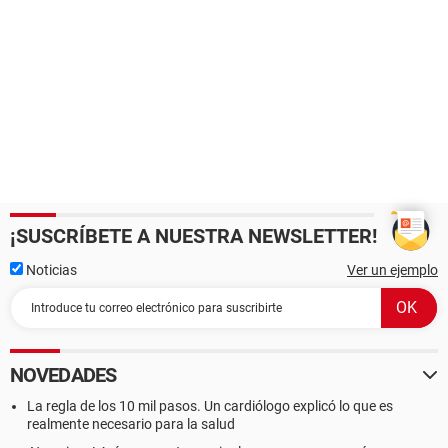
¡SUSCRÍBETE A NUESTRA NEWSLETTER!
Noticias
Ver un ejemplo
NOVEDADES
La regla de los 10 mil pasos. Un cardiólogo explicó lo que es
realmente necesario para la salud