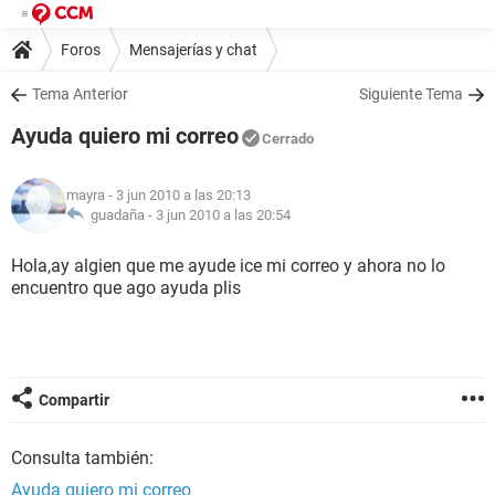
Foros
Mensajerías y chat
Tema Anterior
Siguiente Tema
Ayuda quiero mi correo
Cerrado
mayra
- 3 jun 2010 a las 20:13
guadaña -
3 jun 2010 a las 20:54
Hola,ay algien que me ayude ice mi correo y ahora no lo
encuentro que ago ayuda plis
Compartir
Consulta también:
Ayuda quiero mi correo