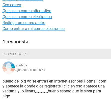
Cco correo
Que es un correo alternativo
Que es un correo electronico
Redirigir un correo a otro
Como entrar a mi correo electronico
1 respuesta
RESPUESTA 1 / 1
guadaña
3 jun 2010 a las 20:54
bueno de lo q yo se entras en internet escribes Hotmail.com
y aperece la donde dice registrate i clic en oso aparece una
ventana y lo llenas,,,,,,,,,,,,,,,,,bueno espero que le sirva para
algo