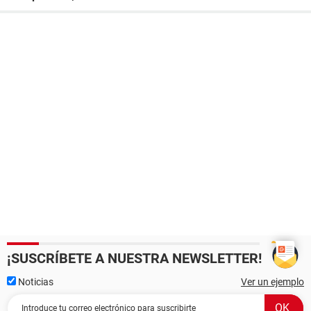
¡SUSCRÍBETE A NUESTRA NEWSLETTER!
Noticias
Ver un ejemplo