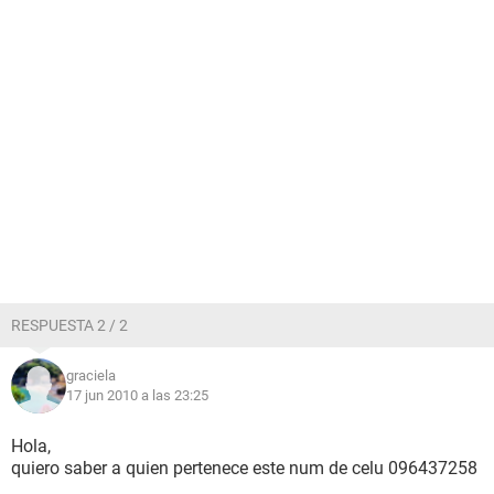
RESPUESTA 2 / 2
graciela
17 jun 2010 a las 23:25
Hola,
quiero saber a quien pertenece este num de celu 096437258