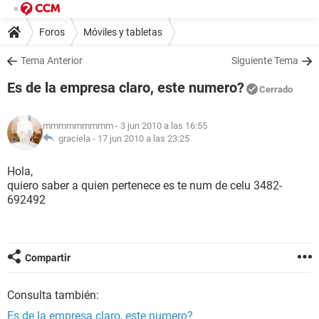
Foros
Móviles y tabletas
Tema Anterior
Siguiente Tema
Es de la empresa claro, este numero?
Cerrado
mmmmmmmmm
- 3 jun 2010 a las 16:55
graciela -
17 jun 2010 a las 23:25
Hola,
quiero saber a quien pertenece es te num de celu 3482-
692492
Compartir
Consulta también:
Es de la empresa claro, este numero?