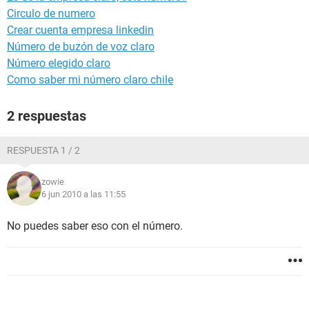
Circulo de numero
Crear cuenta empresa linkedin
Número de buzón de voz claro
Número elegido claro
Como saber mi número claro chile
2 respuestas
RESPUESTA 1 / 2
zowie
6 jun 2010 a las 11:55
No puedes saber eso con el número.