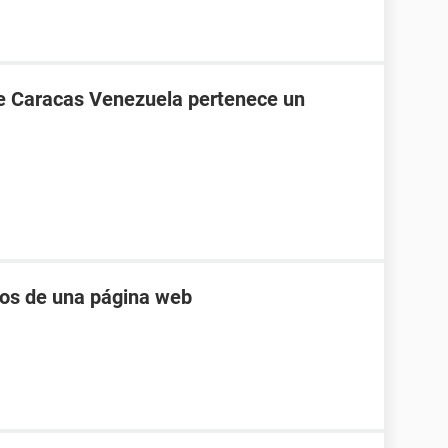
de Caracas Venezuela pertenece un
eos de una página web