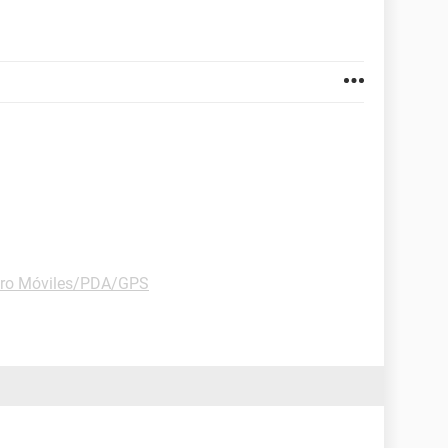
ro Móviles/PDA/GPS