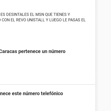
 ES DESINTALES EL MSN QUE TIENES Y
 CON EL REVO UNISTALL Y LUEGO LE PASAS EL
 Caracas pertenece un número
nece este número telefónico