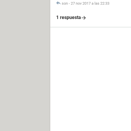
son
-
27 nov 2017 a las 22:33
1 respuesta