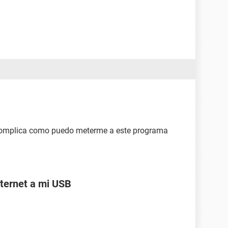
complica como puedo meterme a este programa
ternet a mi USB