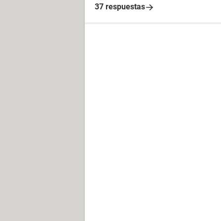
37 respuestas