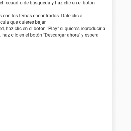
 el recuadro de búsqueda y haz clic en el botón
s con los temas encontrados. Dale clic al
icula que quieres bajar
, haz clic en el botón "Play" si quieres reproducirla
, haz clic en el botón "Descargar ahora" y espera