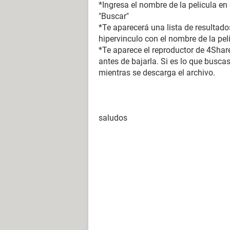
*Ingresa el nombre de la pelicula en
"Buscar"
*Te aparecerá una lista de resultado
hipervinculo con el nombre de la pel
*Te aparece el reproductor de 4Shared
antes de bajarla. Si es lo que buscas
mientras se descarga el archivo.
saludos