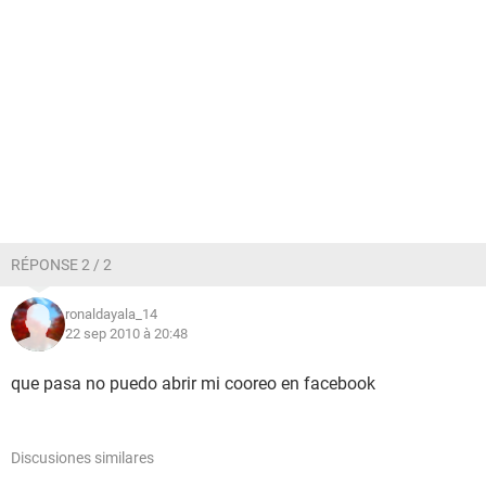
RÉPONSE 2 / 2
ronaldayala_14
22 sep 2010 à 20:48
que pasa no puedo abrir mi cooreo en facebook
Discusiones similares