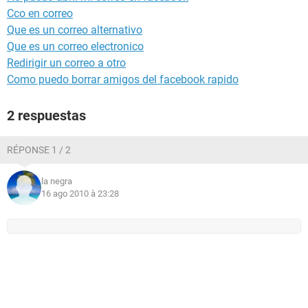
Cco en correo
Que es un correo alternativo
Que es un correo electronico
Redirigir un correo a otro
Como puedo borrar amigos del facebook rapido
2 respuestas
RÉPONSE 1 / 2
la negra
16 ago 2010 à 23:28