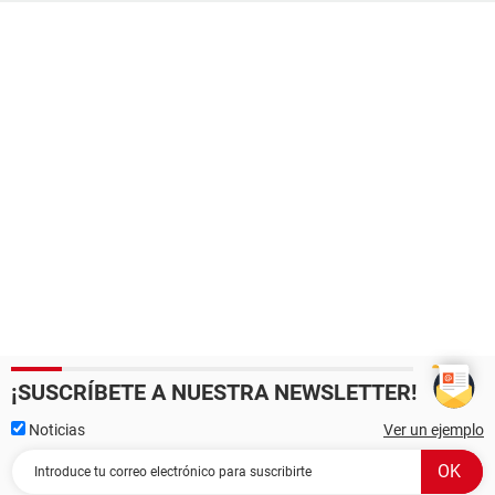
¡SUSCRÍBETE A NUESTRA NEWSLETTER!
Noticias
Ver un ejemplo