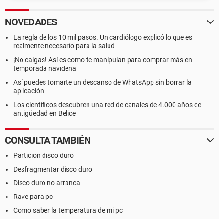
NOVEDADES
La regla de los 10 mil pasos. Un cardiólogo explicó lo que es
realmente necesario para la salud
¡No caigas! Así es como te manipulan para comprar más en
temporada navideña
Así puedes tomarte un descanso de WhatsApp sin borrar la
aplicación
Los científicos descubren una red de canales de 4.000 años de
antigüedad en Belice
CONSULTA TAMBIÉN
Particion disco duro
Desfragmentar disco duro
Disco duro no arranca
Rave para pc
Como saber la temperatura de mi pc