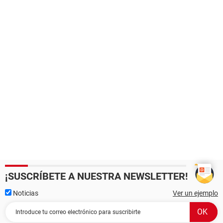
¡SUSCRÍBETE A NUESTRA NEWSLETTER!
Noticias
Ver un ejemplo