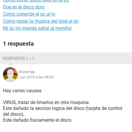
Que es el disco duro
Como conectar el pc al tv
Como pasar la musica del ipod al pc
Mi pc no manda señal al monitor
1 respuesta
RESPUESTA 1 / 1
Jinvestiga
1 jun 2010 a las 08:23
Hay varias causas:
VIRUS, tratar de limarlos en otra maquina.
Este dañado la seccion logica del disco (tarjeta de control
del disco),
Este dañado fisicamente el disco.