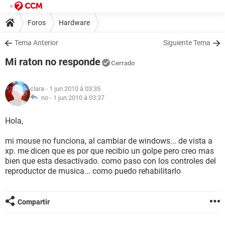
Foros
Hardware
Tema Anterior
Siguiente Tema
Mi raton no responde
Cerrado
clara
- 1 jun 2010 à 03:35
no -
1 jun 2010 à 03:37
Hola,
mi mouse no funciona, al cambiar de windows... de vista a
xp. me dicen que es por que recibio un golpe pero creo mas
bien que esta desactivado. como paso con los controles del
reproductor de musica... como puedo rehabilitarlo
Compartir