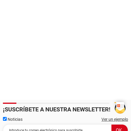
¡SUSCRÍBETE A NUESTRA NEWSLETTER!
Noticias
Ver un ejemplo